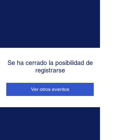
Se ha cerrado la posibilidad de
registrarse
Ver otros eventos