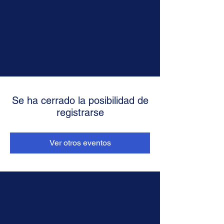
Se ha cerrado la posibilidad de
registrarse
Ver otros eventos