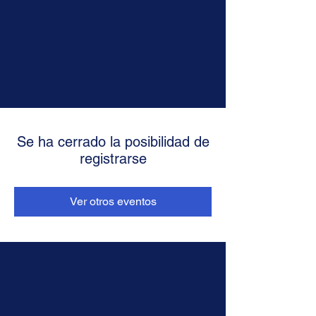
Se ha cerrado la posibilidad de
registrarse
Ver otros eventos