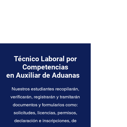
Técnico Laboral por
Competencias
en Auxiliar de Aduanas
Nuestros estudiantes recopilarán,
verificarán, registrarán y tramitarán
documentos y formularios como:
solicitudes, licencias, permisos,
declaración e inscripciones, de