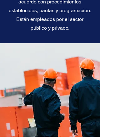
acuerdo con procedimientos
establecidos, pautas y programación.
Están empleados por el sector
público y privado.