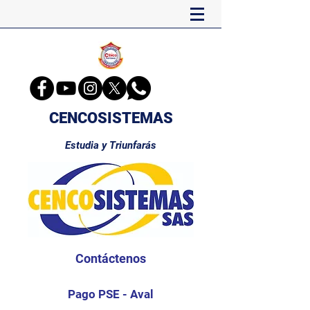
CENCOSISTEMAS
Estudia y Triunfarás
Contáctenos
Pago PSE - Aval