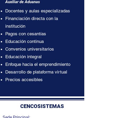
Auxiliar de Aduanas
Docentes y aulas especializadas
Financiación directa con la
institución
Pagos con cesantías
Educación continua
Convenios universitarios
Educación integral
Enfoque hacia el emprendimiento
Desarrollo de plataforma virtual
Precios accesibles
CENCOSISTEMAS
Sede Principal: