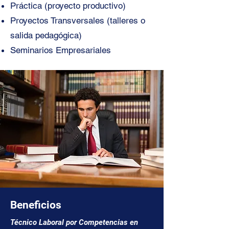
Práctica (proyecto productivo)
Proyectos Transversales (talleres o
salida pedagógica)
Seminarios Empresariales
Beneficios
Técnico Laboral por Competencias en