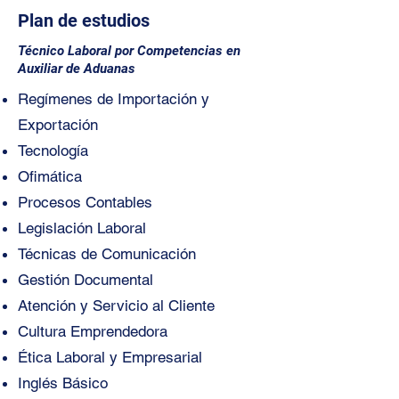
Plan de estudios
Técnico Laboral por Competencias en
Auxiliar de Aduanas
Regímenes de Importación y
Exportación
Tecnología
Ofimática
Procesos Contables
Legislación Laboral
Técnicas de Comunicación
Gestión Documental
Atención y Servicio al Cliente
Cultura Emprendedora
Ética Laboral y Empresarial
Inglés Básico