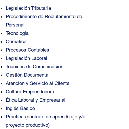
Legislación Tributaria
Procedimiento de Reclutamiento de
Personal
Tecnología
Ofimática
Procesos Contables
Legislación Laboral
Técnicas de Comunicación
Gestión Documental
Atención y Servicio al Cliente
Cultura Emprendedora
Ética Laboral y Empresarial
Inglés Básico
Práctica (contrato de aprendizaje y/o
proyecto productivo)