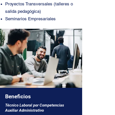
Proyectos Transversales (talleres o
salida pedagógica)
Seminarios Empresariales
Beneficios
Técnico Laboral por Competencias
Auxiliar Administrativo