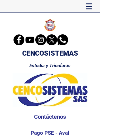
CENCOSISTEMAS
Estudia y Triunfarás
Contáctenos
Pago PSE - Aval