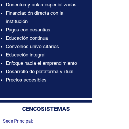
Docentes y aulas especializadas
Financiación directa con la
institución
Pagos con cesantías
Educación continua
Convenios universitarios
Educación integral
Enfoque hacia el emprendimiento
Desarrollo de plataforma virtual
Precios accesibles
CENCOSISTEMAS
Sede Principal: