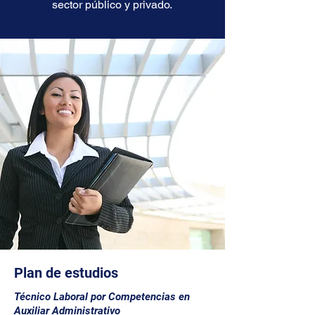
sector público y privado.
Plan de estudios
Técnico Laboral por Competencias en
Auxiliar Administrativo