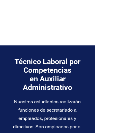
Técnico Laboral por
Competencias
en Auxiliar
Administrativo
Nuestros estudiantes realizarán
funciones de secretariado a
empleados, profesionales y
directivos. Son empleados por el