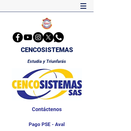
CENCOSISTEMAS
Estudia y Triunfarás
Contáctenos
Pago PSE - Aval