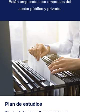
Están empleados por empresas del
sector público y privado.
Plan de estudios