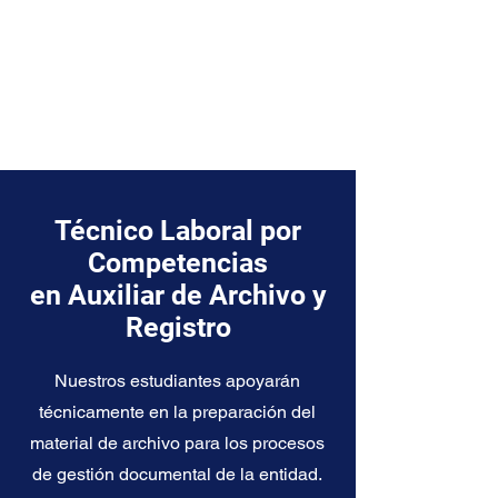
Técnico Laboral por
Competencias
en Auxiliar de Archivo y
Registro
Nuestros estudiantes apoyarán
técnicamente en la preparación del
material de archivo para los procesos
de gestión documental de la entidad.