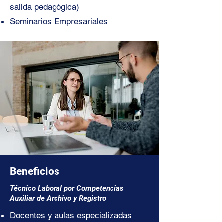
salida pedagógica)
Seminarios Empresariales
Beneficios
Técnico Laboral por Competencias
Auxiliar de Archivo y Registro
Docentes y aulas especializadas