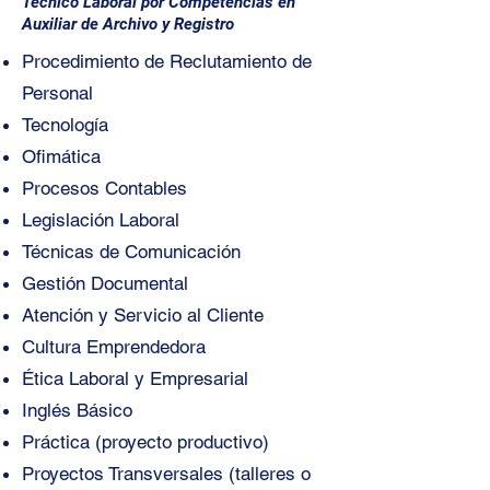
Técnico Laboral por Competencias en
Auxiliar de Archivo y Registro
Procedimiento de Reclutamiento de
Personal
Tecnología
Ofimática
Procesos Contables
Legislación Laboral
Técnicas de Comunicación
Gestión Documental
Atención y Servicio al Cliente
Cultura Emprendedora
Ética Laboral y Empresarial
Inglés Básico
Práctica (proyecto productivo)
Proyectos Transversales (talleres o