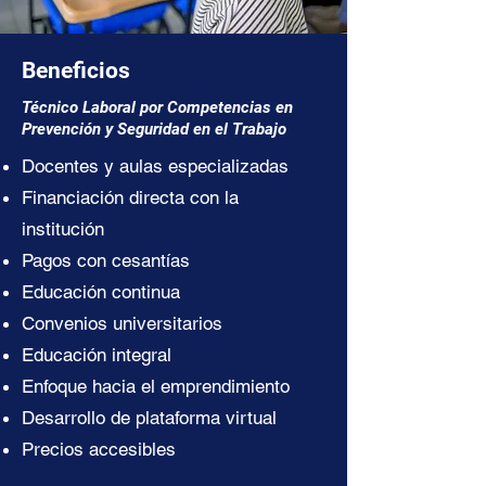
Beneficios
Técnico Laboral por Competencias en
Prevención y Seguridad en el Trabajo
Docentes y aulas especializadas
Financiación directa con la
institución
Pagos con cesantías
Educación continua
Convenios universitarios
Educación integral
Enfoque hacia el emprendimiento
Desarrollo de plataforma virtual
Precios accesibles