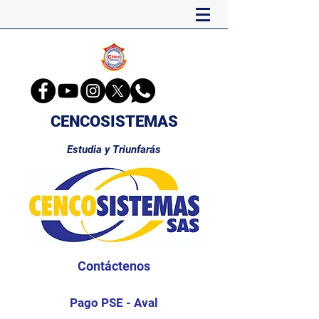
CENCOSISTEMAS
Estudia y Triunfarás
Contáctenos
Pago PSE - Aval