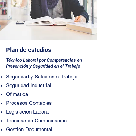
Plan de estudios
Técnico Laboral por Competencias en
Prevención y Seguridad en el Trabajo
Seguridad y Salud en el Trabajo
Seguridad Industrial
Ofimática
Procesos Contables
Legislación Laboral
Técnicas de Comunicación
Gestión Documental