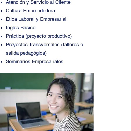
Atención y Servicio al Cliente
Cultura Emprendedora
Ética Laboral y Empresarial
Inglés Básico
Práctica (proyecto productivo)
Proyectos Transversales (talleres ó
salida pedagógica)
Seminarios Empresariales