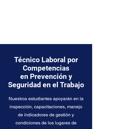
Técnico Laboral por
Competencias
en Prevención y
Seguridad en el Trabajo
Nuestros estudiantes apoyarán en la
inspección, capacitaciones, manejo
de indicadores de gestión y
condiciones de los lugares de