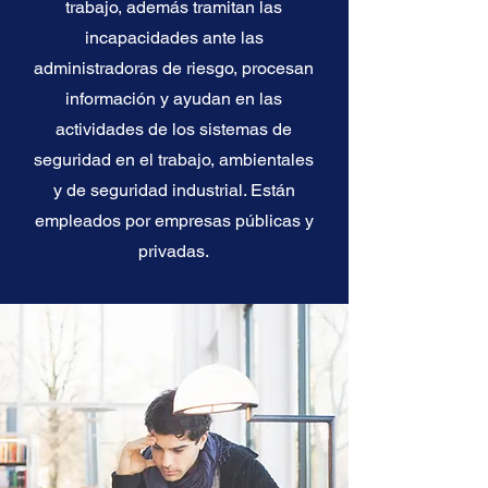
trabajo, además tramitan las
incapacidades ante las
administradoras de riesgo, procesan
información y ayudan en las
actividades de los sistemas de
seguridad en el trabajo, ambientales
y de seguridad industrial. Están
empleados por empresas públicas y
privadas.