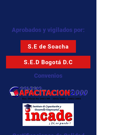
Aprobados y vigilados por:
S.E de Soacha
S.E.D Bogotá D.C
Convenios