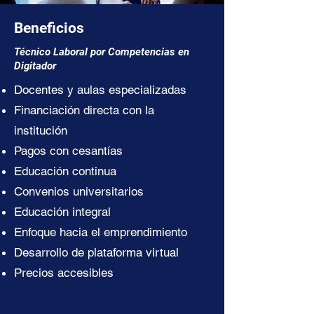
Beneficios
Técnico Laboral por Competencias en
Digitador
Docentes y aulas especializadas
Financiación directa con la
institución
Pagos con cesantías
Educación continua
Convenios universitarios
Educación integral
Enfoque hacia el emprendimiento
Desarrollo de plataforma virtual
Precios accesibles