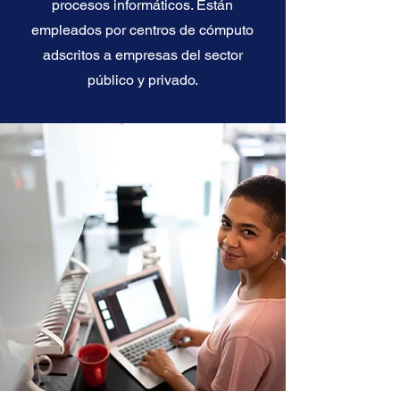
procesos informáticos. Están
empleados por centros de cómputo
adscritos a empresas del sector
público y privado.