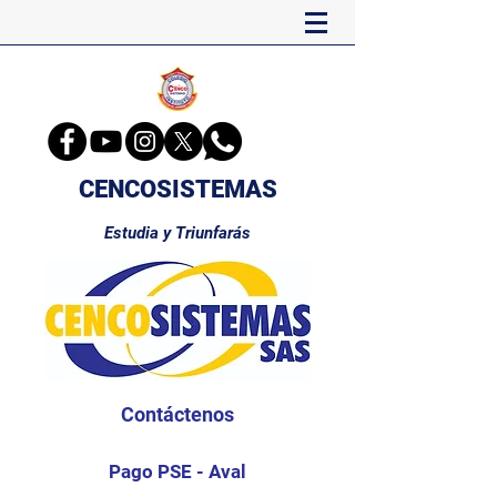
CENCOSISTEMAS
Estudia y Triunfarás
Contáctenos
Pago PSE - Aval