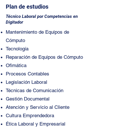
Plan de estudios
Técnico Laboral por Competencias en
Digitador
Mantenimiento de Equipos de
Cómputo
Tecnología
Reparación de Equipos de Cómputo
Ofimática
Procesos Contables
Legislación Laboral
Técnicas de Comunicación
Gestión Documental
Atención y Servicio al Cliente
Cultura Emprendedora
Ética Laboral y Empresarial