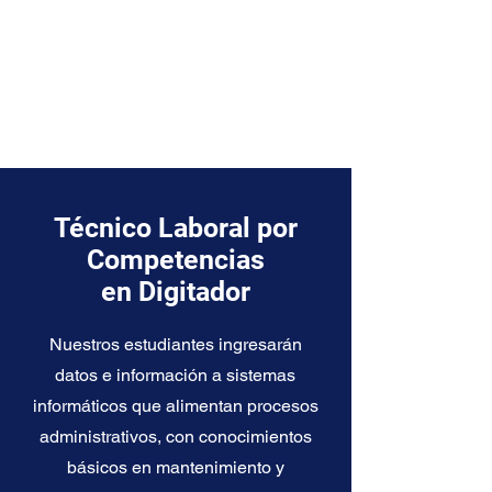
Técnico Laboral por
Competencias
en Digitador
Nuestros estudiantes ingresarán
datos e información a sistemas
informáticos que alimentan procesos
administrativos, con conocimientos
básicos en mantenimiento y