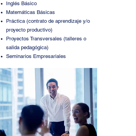
Inglés Básico
Matemáticas Básicas
Práctica (contrato de aprendizaje y/o
proyecto productivo)
Proyectos Transversales (talleres o
salida pedagógica)
Seminarios Empresariales