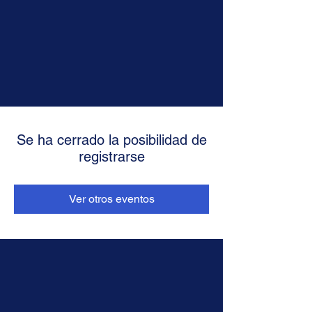
Se ha cerrado la posibilidad de
registrarse
Ver otros eventos