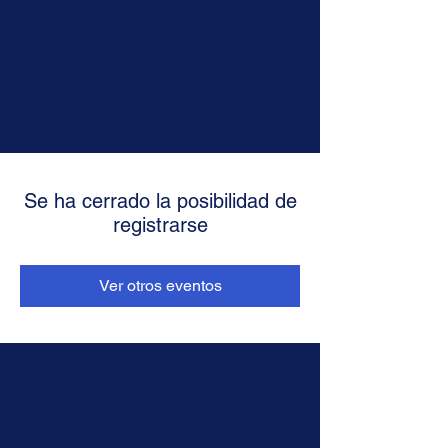
Se ha cerrado la posibilidad de
registrarse
Ver otros eventos