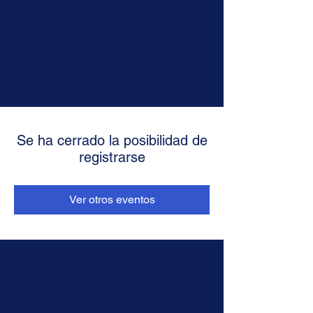
Se ha cerrado la posibilidad de
registrarse
Ver otros eventos