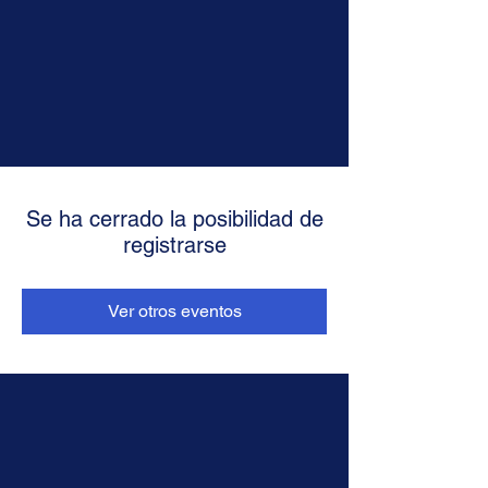
Se ha cerrado la posibilidad de
registrarse
Ver otros eventos