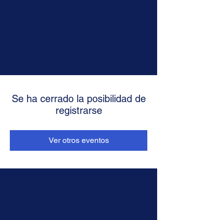
Se ha cerrado la posibilidad de
registrarse
Ver otros eventos