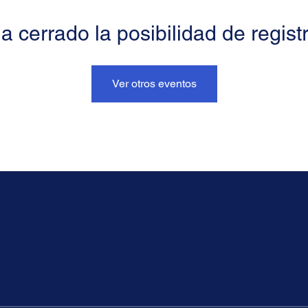
a cerrado la posibilidad de regist
Ver otros eventos