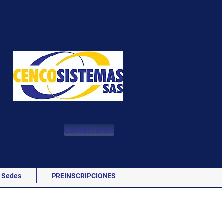
Contáctenos
Sedes
PREINSCRIPCIONES