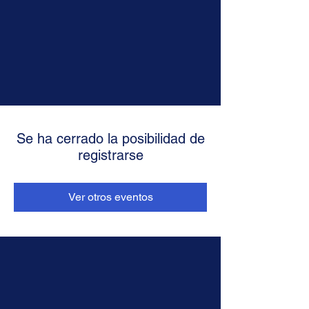
Se ha cerrado la posibilidad de
registrarse
Ver otros eventos