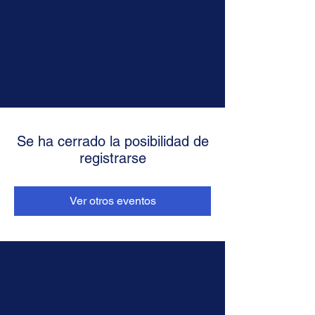
Se ha cerrado la posibilidad de
registrarse
Ver otros eventos