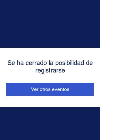
Se ha cerrado la posibilidad de
registrarse
Ver otros eventos