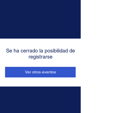
Se ha cerrado la posibilidad de
registrarse
Ver otros eventos