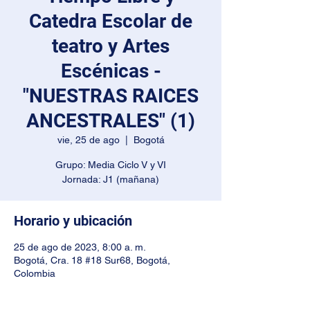
Catedra Escolar de
teatro y Artes
Escénicas -
"NUESTRAS RAICES
ANCESTRALES" (1)
vie, 25 de ago
  |  
Bogotá
Grupo: Media Ciclo V y VI
Jornada: J1 (mañana)
Horario y ubicación
25 de ago de 2023, 8:00 a. m.
Bogotá, Cra. 18 #18 Sur68, Bogotá,
Colombia