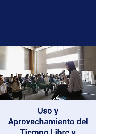
Uso y
Aprovechamiento del
Tiempo Libre y