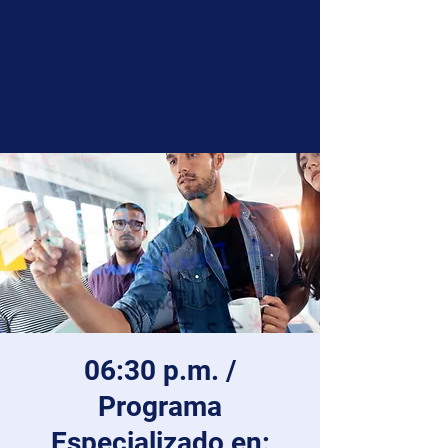
06:30 p.m. /
Programa
Especializado en: