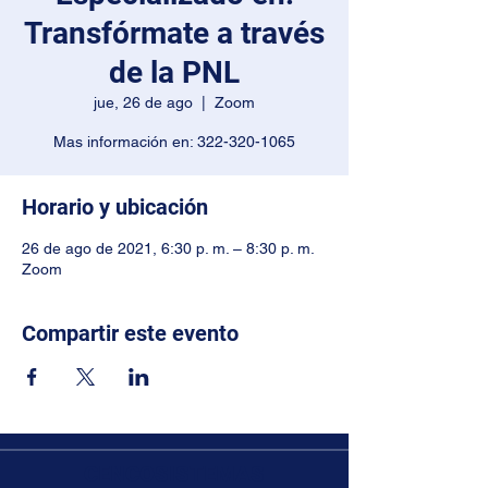
Transfórmate a través
de la PNL
jue, 26 de ago
  |  
Zoom
Mas información en: 322-320-1065
Horario y ubicación
26 de ago de 2021, 6:30 p. m. – 8:30 p. m.
Zoom
Compartir este evento
CENCOSISTEMAS