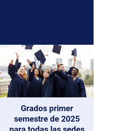
Grados primer
semestre de 2025
para todas las sedes