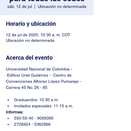
sáb, 12 de jul
  |  
Ubicación no determinada
Horario y ubicación
12 de jul de 2025, 10:30 a. m. COT
Ubicación no determinada
Acerca del evento
Universidad Nacional de Colombia - 
 Edificio Uriel Gutiérrez -  Centro de 
Convenciones Alfonso López Pumarejo - 
Carrera 45 No. 26 - 85
Graduandos: 10:30 a.m.
Invitados especiales: 11:15 a.m.
Informes: 
550-55-40 - 9009390
2726924 - 5362966