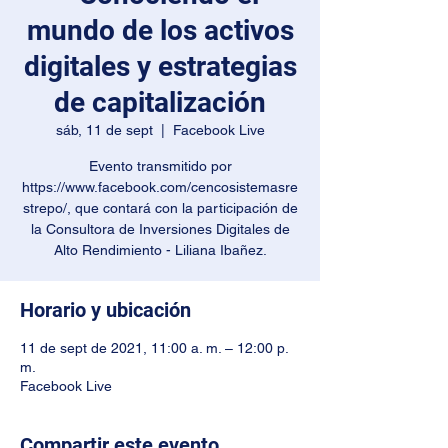
mundo de los activos
digitales y estrategias
de capitalización
sáb, 11 de sept
  |  
Facebook Live
Evento transmitido por
https://www.facebook.com/cencosistemasre
strepo/, que contará con la participación de
la Consultora de Inversiones Digitales de
Alto Rendimiento - Liliana Ibañez.
Horario y ubicación
11 de sept de 2021, 11:00 a. m. – 12:00 p.
m.
Facebook Live
Compartir este evento