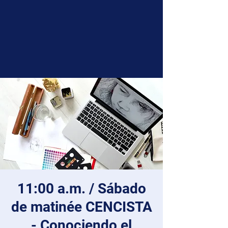
11:00 a.m. / Sábado
de matinée CENCISTA
- Conociendo el