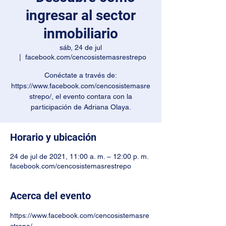
ingresar al sector
inmobiliario
sáb, 24 de jul
  |  
facebook.com/cencosistemasrestrepo
Conéctate a través de:
https://www.facebook.com/cencosistemasre
strepo/, el evento contara con la
participación de Adriana Olaya.
Horario y ubicación
24 de jul de 2021, 11:00 a. m. – 12:00 p. m.
facebook.com/cencosistemasrestrepo
Acerca del evento
https://www.facebook.com/cencosistemasre