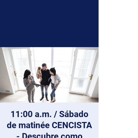
11:00 a.m. / Sábado
de matinée CENCISTA
- Descubre como