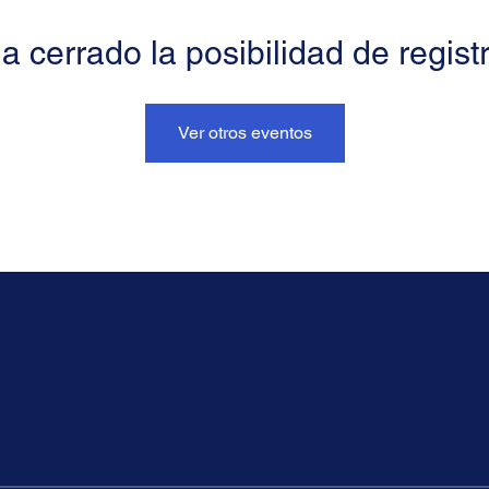
a cerrado la posibilidad de regist
Ver otros eventos