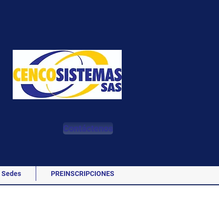
Contáctenos
Sedes
PREINSCRIPCIONES