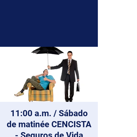
11:00 a.m. / Sábado
de matinée CENCISTA
- Seguros de Vida