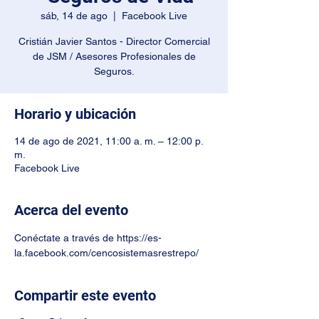
sáb, 14 de ago
  |  
Facebook Live
Cristián Javier Santos - Director Comercial
de JSM / Asesores Profesionales de
Seguros.
Horario y ubicación
14 de ago de 2021, 11:00 a. m. – 12:00 p.
m.
Facebook Live
Acerca del evento
Conéctate a través de https://es-
la.facebook.com/cencosistemasrestrepo/
Compartir este evento