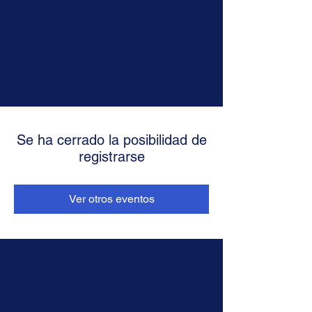
Se ha cerrado la posibilidad de
registrarse
Ver otros eventos