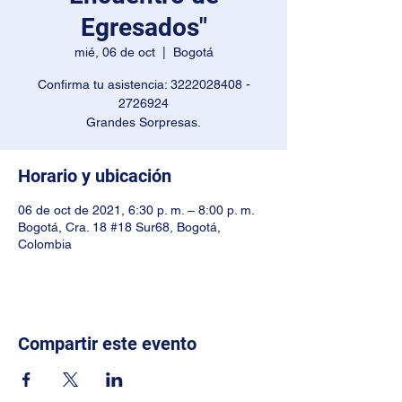
Egresados"
mié, 06 de oct
  |  
Bogotá
Confirma tu asistencia: 3222028408 -
2726924
Grandes Sorpresas.
Horario y ubicación
06 de oct de 2021, 6:30 p. m. – 8:00 p. m.
Bogotá, Cra. 18 #18 Sur68, Bogotá,
Colombia
Compartir este evento