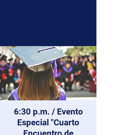
6:30 p.m. / Evento
Especial "Cuarto
Encuentro de