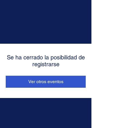
Se ha cerrado la posibilidad de
registrarse
Ver otros eventos