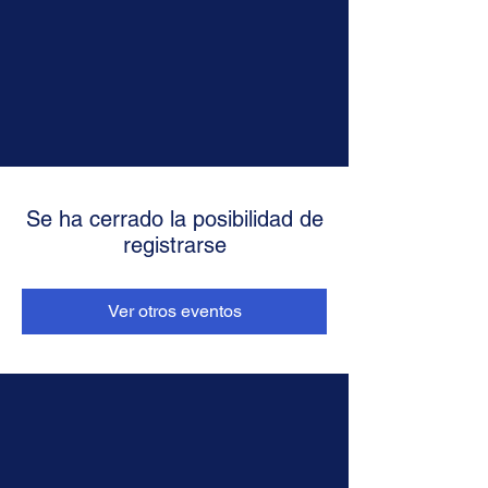
Se ha cerrado la posibilidad de
registrarse
Ver otros eventos