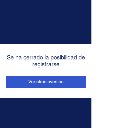
Se ha cerrado la posibilidad de
registrarse
Ver otros eventos