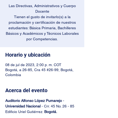
Las Directivas, Administrativos y Cuerpo
Docente
Tienen el gusto de invitarlo(s) a la
proclamación y certificación de nuestros
estudiantes: Básica Primaria, Bachilleres
Básicos y Académicos y Técnicos Laborales
por Competencias.
Horario y ubicación
08 de jul de 2023, 2:00 p. m. COT
Bogotá, a 26-85, Cra 45 #26-99, Bogotá,
Colombia
Acerca del evento
Auditorio Alfonso López Pumarejo
 - 
Universidad Nacional
 - Crr. 45 No. 26 - 85 
Edificio Uriel Gutiérrez. 
Bogotá.