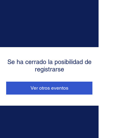
Se ha cerrado la posibilidad de
registrarse
Ver otros eventos