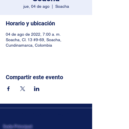
jue, 04 de ago
  |  
Soacha
Horario y ubicación
04 de ago de 2022, 7:00 a. m.
Soacha, Cl. 13 #9-69, Soacha,
Cundinamarca, Colombia
Compartir este evento
CENCOSISTEMAS
Sede Principal: