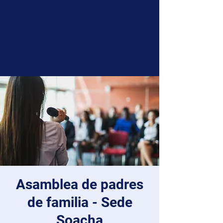
Asamblea de padres
de familia - Sede
Soacha