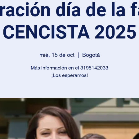
ración día de la f
CENCISTA 2025
mié, 15 de oct
  |  
Bogotá
Más información en el 3195142033
¡Los esperamos!