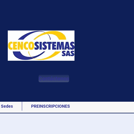
Contáctenos
Sedes
PREINSCRIPCIONES