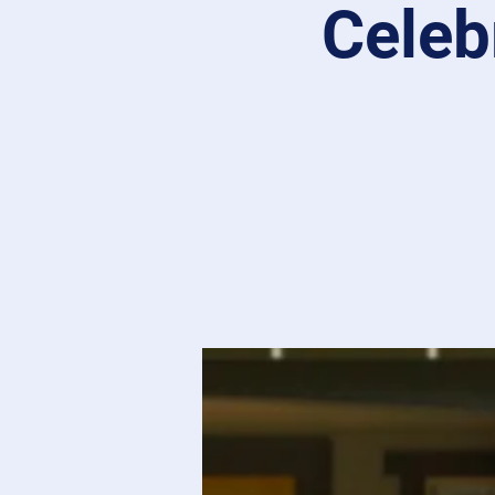
Celeb