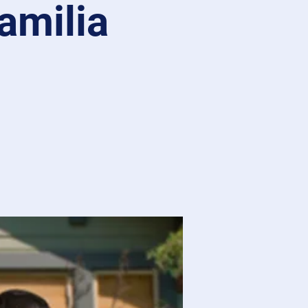
amilia