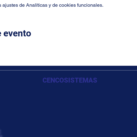
ajustes de Analíticas y de cookies funcionales.
e evento
CENCOSISTEMAS
C