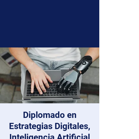
Diplomado en
Estrategias Digitales,
Inteligencia Artificial