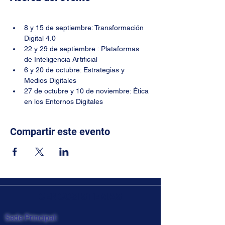
8 y 15 de septiembre: Transformación 
Digital 4.0
22 y 29 de septiembre : Plataformas 
de Inteligencia Artificial
6 y 20 de octubre: Estrategias y 
Medios Digitales
27 de octubre y 10 de noviembre: Ética 
en los Entornos Digitales
Compartir este evento
CENCOSISTEMAS
Sede Principal: