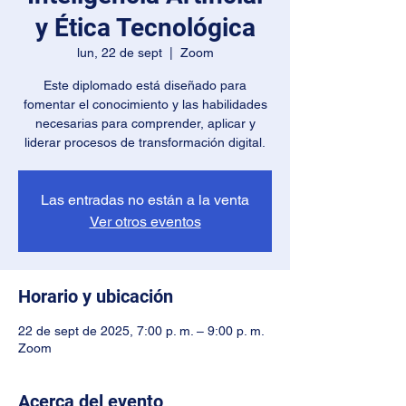
y Ética Tecnológica
lun, 22 de sept
  |  
Zoom
Este diplomado está diseñado para
fomentar el conocimiento y las habilidades
necesarias para comprender, aplicar y
liderar procesos de transformación digital.
Las entradas no están a la venta
Ver otros eventos
Horario y ubicación
22 de sept de 2025, 7:00 p. m. – 9:00 p. m.
Zoom
Acerca del evento