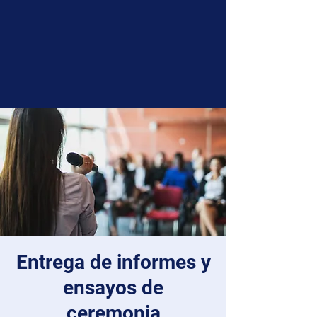
Entrega de informes y
ensayos de
ceremonia