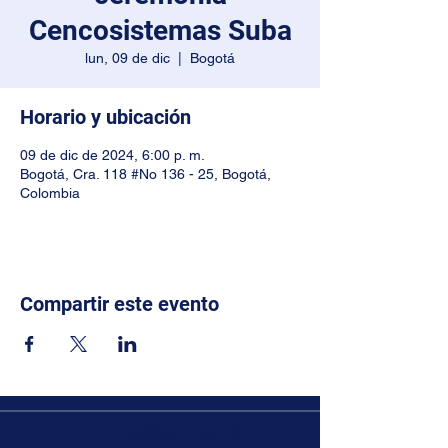
Cencosistemas Suba
lun, 09 de dic
  |  
Bogotá
Horario y ubicación
09 de dic de 2024, 6:00 p. m.
Bogotá, Cra. 118 #No 136 - 25, Bogotá,
Colombia
Compartir este evento
CENCOSISTEMAS