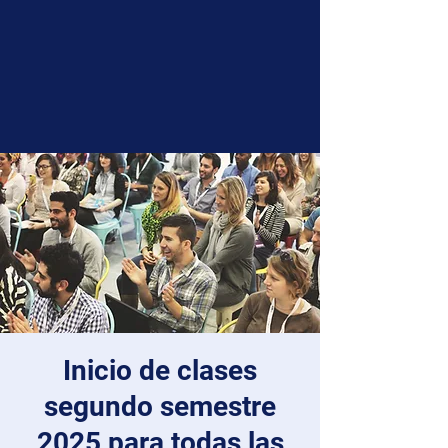
Inicio de clases
segundo semestre
2025 para todas las