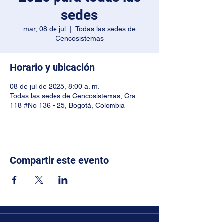
sedes
mar, 08 de jul
  |  
Todas las sedes de
Cencosistemas
Horario y ubicación
08 de jul de 2025, 8:00 a. m.
Todas las sedes de Cencosistemas, Cra.
118 #No 136 - 25, Bogotá, Colombia
Compartir este evento