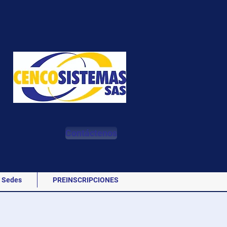
Contáctenos
Sedes
PREINSCRIPCIONES