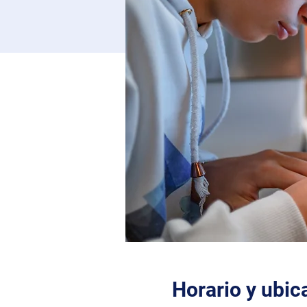
Horario y ubic