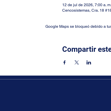
12 de jul de 2026, 7:00 a. m
Cencosistemas, Cra. 18 #1
Google Maps se bloqueó debido a tus 
Compartir est