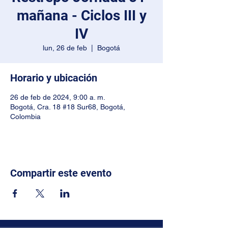
mañana - Ciclos III y
IV
lun, 26 de feb
  |  
Bogotá
Horario y ubicación
26 de feb de 2024, 9:00 a. m.
Bogotá, Cra. 18 #18 Sur68, Bogotá,
Colombia
Compartir este evento