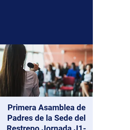
Primera Asamblea de
Padres de la Sede del
Restrepo Jornada J1-